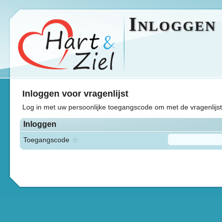
Inloggen
Inloggen voor vragenlijst
Log in met uw persoonlijke toegangscode om met de vragenlijst 
Inloggen
Toegangscode